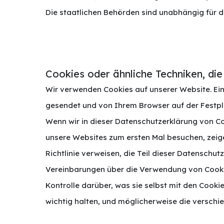
Die staatlichen Behörden sind unabhängig für d
Cookies oder ähnliche Techniken, di
Wir verwenden Cookies auf unserer Website. Ein 
gesendet und von Ihrem Browser auf der Festpla
Wenn wir in dieser Datenschutzerklärung von Co
unsere Websites zum ersten Mal besuchen, zeigen
Richtlinie verweisen, die Teil dieser Datenschu
Vereinbarungen über die Verwendung von Cookies
Kontrolle darüber, was sie selbst mit den Cook
wichtig halten, und möglicherweise die verschi