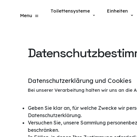
ƒ
Toilettensysteme
Einheiten
Menu
Datenschutzbesti
Datenschutzerklärung und Cookies
Bei unserer Verarbeitung halten wir uns an die
Geben Sie klar an, für welche Zwecke wir per
Datenschutzerklärung.
Versuchen Sie, unsere Sammlung personenbez
beschränken.