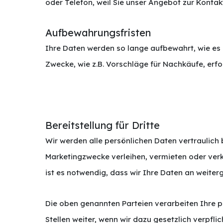
oder Telefon, weil Sie unser Angebot zur Kont
Aufbewahrungsfristen
Ihre Daten werden so lange aufbewahrt, wie es
Zwecke, wie z.B. Vorschläge für Nachkäufe, erfor
Bereitstellung für Dritte
Wir werden alle persönlichen Daten vertraulich 
Marketingzwecke verleihen, vermieten oder verk
ist es notwendig, dass wir Ihre Daten an weiter
Die oben genannten Parteien verarbeiten Ihre p
Stellen weiter, wenn wir dazu gesetzlich verpfli