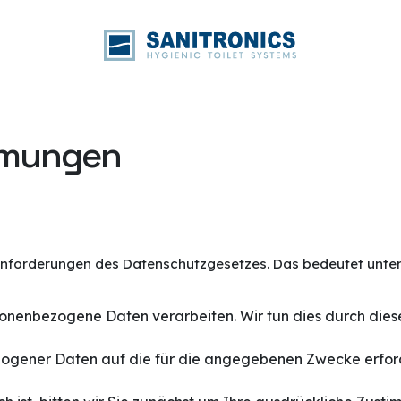
mmungen
 Anforderungen des Datenschutzgesetzes. Das bedeutet unter
sonenbezogene Daten verarbeiten. Wir tun dies durch dies
ogener Daten auf die für die angegebenen Zwecke erfor