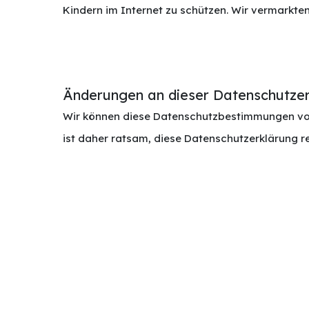
Kindern im Internet zu schützen. Wir vermarkten 
Änderungen an dieser Datenschutze
Wir können diese Datenschutzbestimmungen von 
ist daher ratsam, diese Datenschutzerklärung re