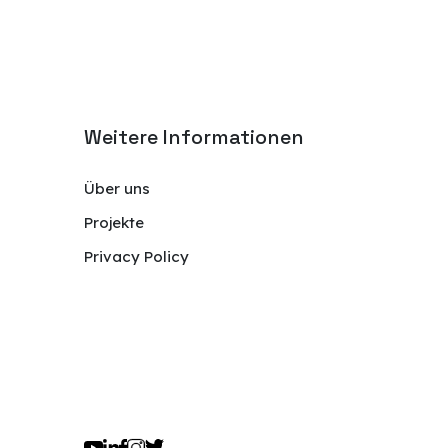
Weitere Informationen
Über uns
Projekte
Privacy Policy