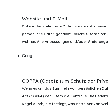
Website und E-Mail
Datenschutzrelevante Daten werden über unsere
persönliche Daten genannt. Unsere Mitarbeiter un
wahren. Alle Anpassungen und/oder Änderungen
Google
COPPA (Gesetz zum Schutz der Priva
Wenn es um das Sammeln von persönlichen Daten 
Act (COPPA) den Eltern die Kontrolle. Die Fede
Regel durch, die festlegt, was Betreiber von We