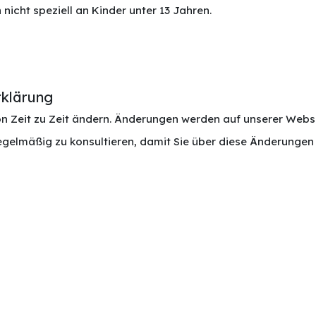
nicht speziell an Kinder unter 13 Jahren.
rklärung
Zeit zu Zeit ändern. Änderungen werden auf unserer Website
gelmäßig zu konsultieren, damit Sie über diese Änderungen i