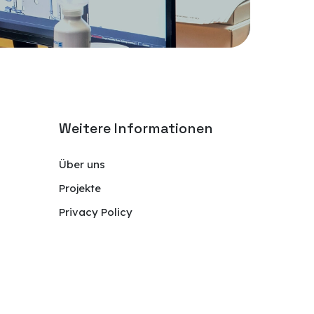
Weitere Informationen
Über uns
Projekte
Privacy Policy