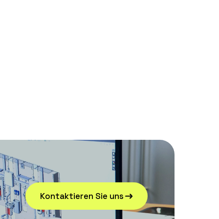
Kontaktieren Sie uns