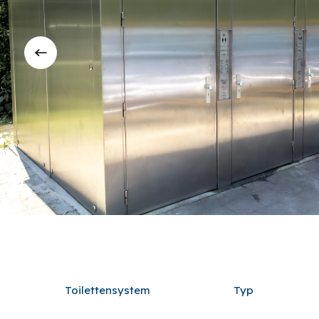
Toilettensystem
Typ