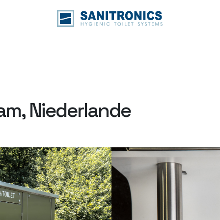
am, Niederlande