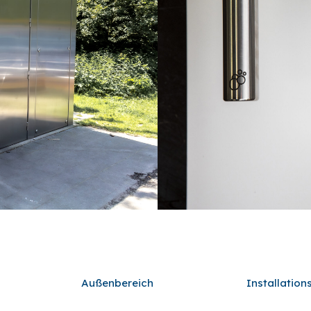
Außenbereich
Installatio