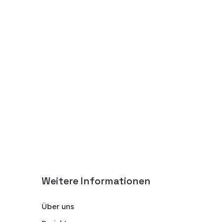
Weitere Informationen
Über uns